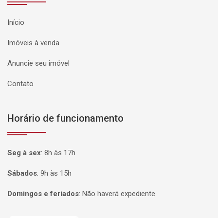
Início
Imóveis à venda
Anuncie seu imóvel
Contato
Horário de funcionamento
Seg à sex
:
8h às 17h
Sábados
:
9h às 15h
Domingos e feriados
:
Não haverá expediente