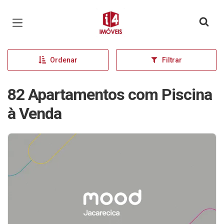
Página inicial
Ordenar
Filtrar
82 Apartamentos com Piscina
à Venda