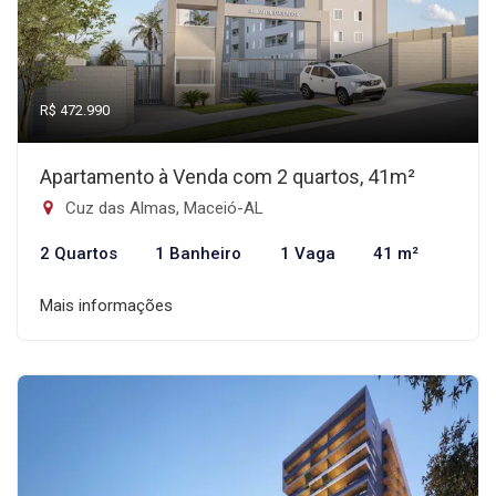
R$ 472.990
Apartamento à Venda com 2 quartos, 41m²
Cuz das Almas, Maceió-AL
2 Quartos
1 Banheiro
1 Vaga
41 m²
Mais informações