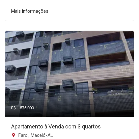
Mais informações
R$ 1.575.000
Apartamento à Venda com 3 quartos
Farol, Maceió-AL