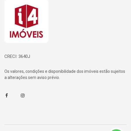
Página inicial
CRECI: 3640J
Os valores, condições e disponibilidade dos imóveis estão sujeitos
a alterações sem aviso prévio.
Facebook
Instagram