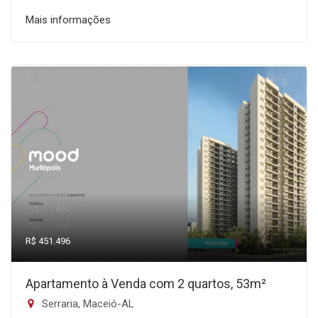
Mais informações
R$ 451.496
Apartamento à Venda com 2 quartos, 53m²
Serraria, Maceió-AL