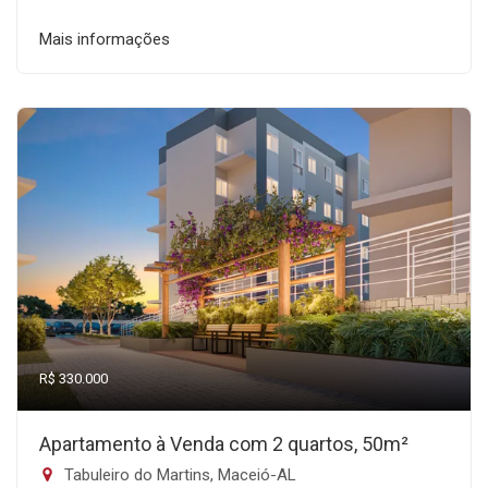
Mais informações
R$ 330.000
Apartamento à Venda com 2 quartos, 50m²
Tabuleiro do Martins, Maceió-AL