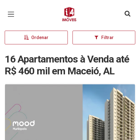
Página inicial
Ordenar
Filtrar
16 Apartamentos à Venda até
R$ 460 mil em Maceió, AL