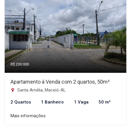
R$ 230.000
Apartamento à Venda com 2 quartos, 50m²
Santa Amélia, Maceió-AL
2 Quartos
1 Banheiro
1 Vaga
50 m²
Mais informações