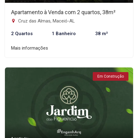
Apartamento à Venda com 2 quartos, 38m²
Cruz das Almas, Maceió-AL
2 Quartos
1 Banheiro
38 m²
Mais informações
Em Construção