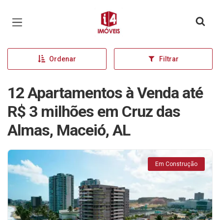
Página inicial
Ordenar
Filtrar
12 Apartamentos à Venda até
R$ 3 milhões em Cruz das
Almas, Maceió, AL
Em Construção