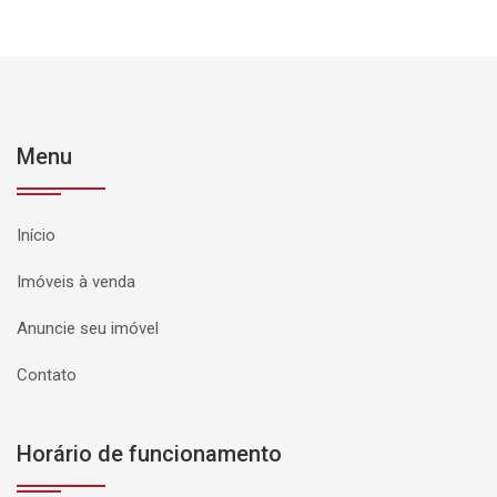
Menu
Início
Imóveis à venda
Anuncie seu imóvel
Contato
Horário de funcionamento