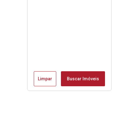
Limpar
Buscar Imóveis
Menu