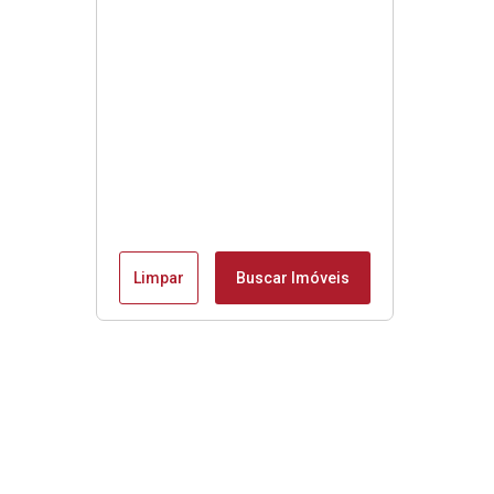
Limpar
Buscar Imóveis
Menu