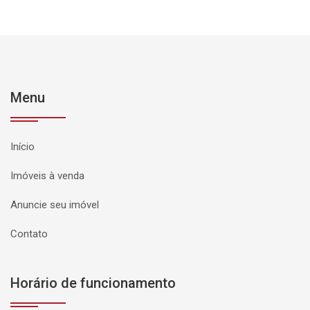
Menu
Início
Imóveis à venda
Anuncie seu imóvel
Contato
Horário de funcionamento