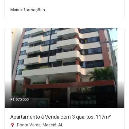
Mais informações
R$ 970.000
Apartamento à Venda com 3 quartos, 117m²
Ponta Verde, Maceió-AL