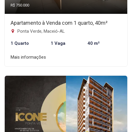
R$ 750.000
Apartamento à Venda com 1 quarto, 40m²
Ponta Verde, Maceió-AL
1 Quarto
1 Vaga
40 m²
Mais informações