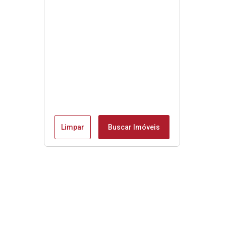
Limpar
Buscar Imóveis
Menu