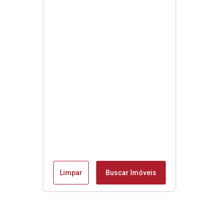
Limpar
Buscar Imóveis