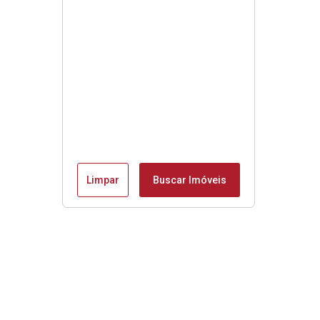
Limpar
Buscar Imóveis
Menu