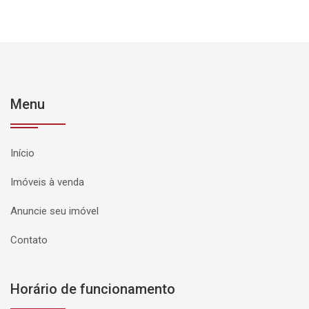
Menu
Início
Imóveis à venda
Anuncie seu imóvel
Contato
Horário de funcionamento