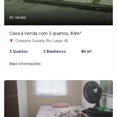
R$ 140.000
Casa à Venda com 3 quartos, 84m²
Conjunto Guriata, Rio Largo-AL
3 Quartos
2 Banheiros
84 m²
Mais informações