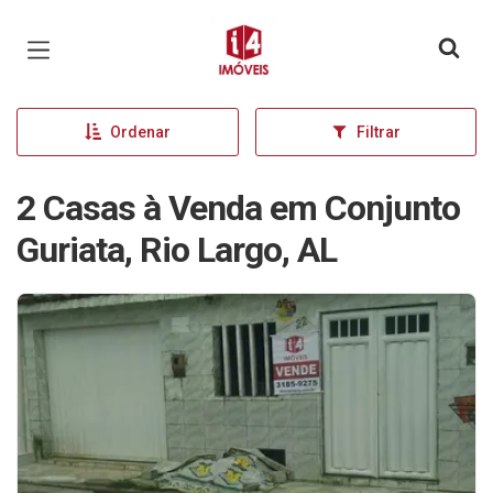
Página inicial
Ordenar
Filtrar
2 Casas à Venda em Conjunto
Guriata, Rio Largo, AL