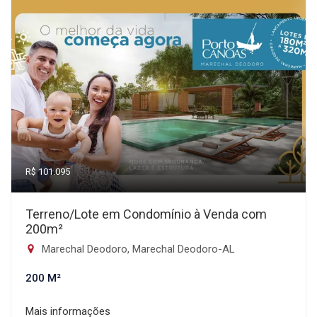
R$ 101.095
Terreno/Lote em Condomínio à Venda com
200m²
Marechal Deodoro, Marechal Deodoro-AL
200 M²
Mais informações