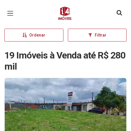
Página inicial
Ordenar
Filtrar
19 Imóveis à Venda até R$ 280
mil