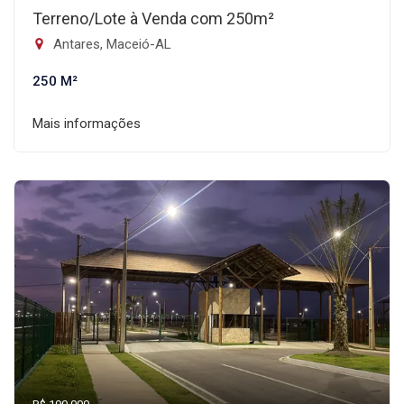
Terreno/Lote à Venda com 250m²
Antares, Maceió-AL
250 M²
Mais informações