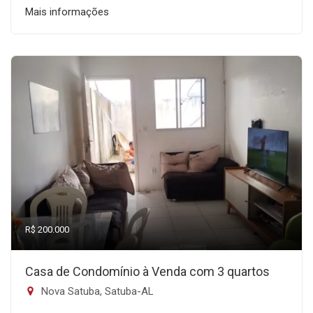
Mais informações
R$ 200.000
Casa de Condomínio à Venda com 3 quartos
Nova Satuba, Satuba-AL