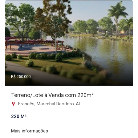
R$ 250.000
Terreno/Lote à Venda com 220m²
Francês, Marechal Deodoro-AL
220 M²
Mais informações