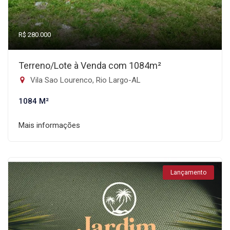
R$ 280.000
Terreno/Lote à Venda com 1084m²
Vila Sao Lourenco, Rio Largo-AL
1084 M²
Mais informações
Lançamento