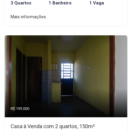
3 Quartos
1 Banheiro
1 Vaga
Mais informações
R$ 195.000
Casa à Venda com 2 quartos, 150m²