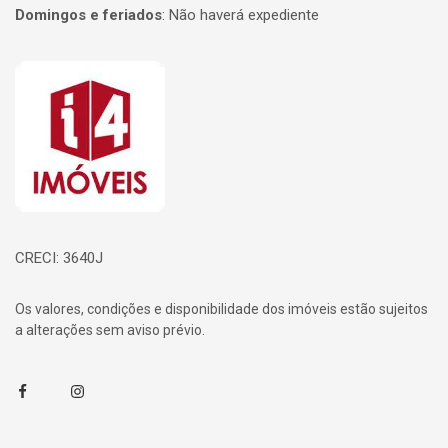
Domingos e feriados
:
Não haverá expediente
Página inicial
CRECI: 3640J
Os valores, condições e disponibilidade dos imóveis estão sujeitos
a alterações sem aviso prévio.
Facebook
Instagram