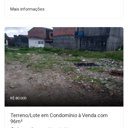
Mais informações
R$ 80.000
Terreno/Lote em Condomínio à Venda com
96m²