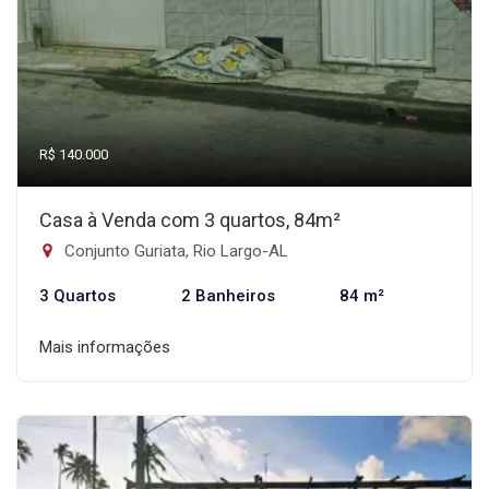
R$ 140.000
Casa à Venda com 3 quartos, 84m²
Conjunto Guriata, Rio Largo-AL
3 Quartos
2 Banheiros
84 m²
Mais informações