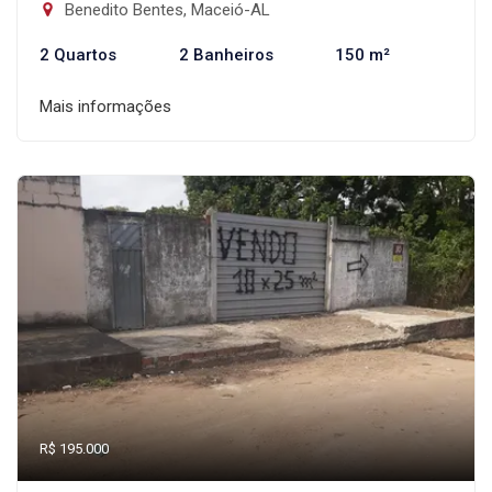
Benedito Bentes, Maceió-AL
2 Quartos
2 Banheiros
150 m²
Mais informações
R$ 195.000