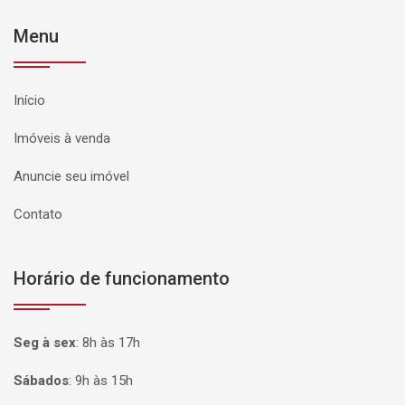
Menu
Início
Imóveis à venda
Anuncie seu imóvel
Contato
Horário de funcionamento
Seg à sex
:
8h às 17h
Sábados
:
9h às 15h