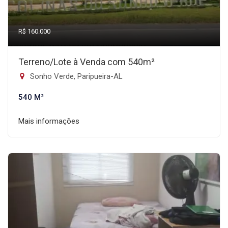
R$ 160.000
Terreno/Lote à Venda com 540m²
Sonho Verde, Paripueira-AL
540 M²
Mais informações