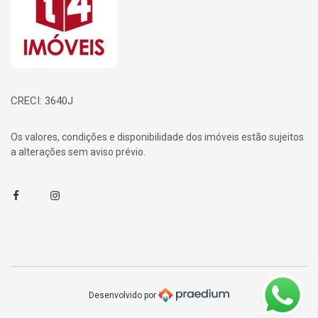
CRECI: 3640J
Os valores, condições e disponibilidade dos imóveis estão sujeitos
a alterações sem aviso prévio.
Facebook
Instagram
Desenvolvido por