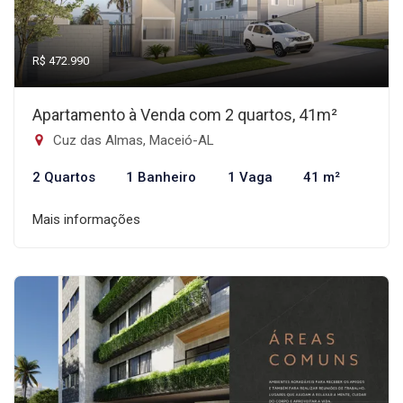
R$ 472.990
Apartamento à Venda com 2 quartos, 41m²
Cuz das Almas, Maceió-AL
2 Quartos
1 Banheiro
1 Vaga
41 m²
Mais informações