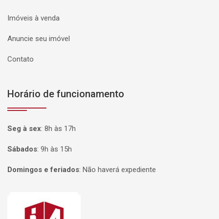
Imóveis à venda
Anuncie seu imóvel
Contato
Horário de funcionamento
Seg à sex
:
8h às 17h
Sábados
:
9h às 15h
Domingos e feriados
:
Não haverá expediente
Página inicial