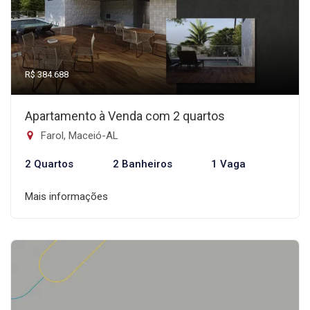
R$ 384.688
Apartamento à Venda com 2 quartos
Farol, Maceió-AL
2 Quartos
2 Banheiros
1 Vaga
Mais informações