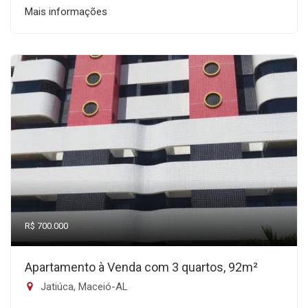
Mais informações
R$ 700.000
Apartamento à Venda com 3 quartos, 92m²
Jatiúca, Maceió-AL