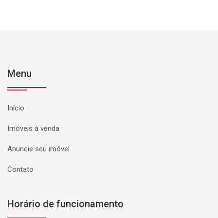
Menu
Início
Imóveis à venda
Anuncie seu imóvel
Contato
Horário de funcionamento