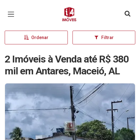
Página inicial
Ordenar
Filtrar
2 Imóveis à Venda até R$ 380
mil em Antares, Maceió, AL