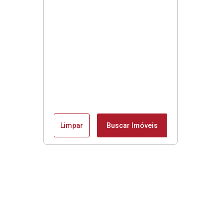
Limpar
Buscar Imóveis
Menu