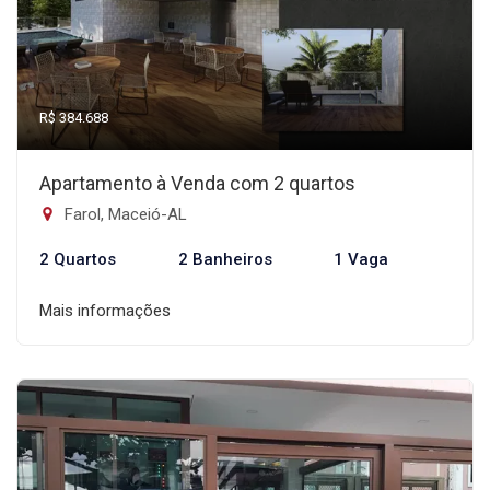
R$ 384.688
Apartamento à Venda com 2 quartos
Farol, Maceió-AL
2 Quartos
2 Banheiros
1 Vaga
Mais informações