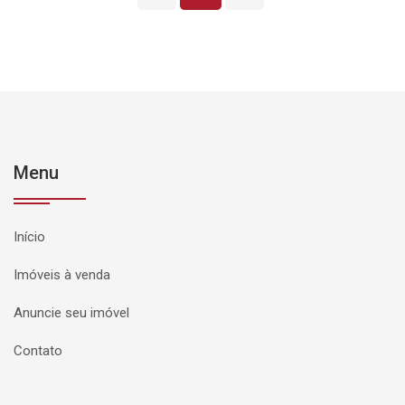
Menu
Início
Imóveis à venda
Anuncie seu imóvel
Contato