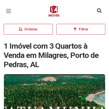
Página inicial
Ordenar
Filtrar
1 Imóvel com 3 Quartos à
Venda em Milagres, Porto de
Pedras, AL