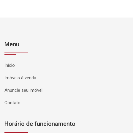
Menu
Início
Imóveis à venda
Anuncie seu imóvel
Contato
Horário de funcionamento