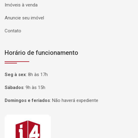
Imóveis à venda
Anuncie seu imóvel
Contato
Horário de funcionamento
Seg à sex
:
8h às 17h
Sábados
:
9h às 15h
Domingos e feriados
:
Não haverá expediente
Página inicial