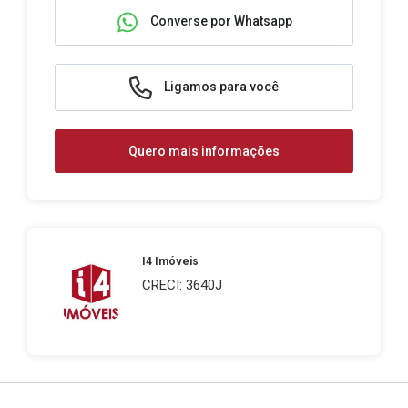
Converse por Whatsapp
Ligamos para você
Quero mais informações
I4 Imóveis
CRECI: 3640J