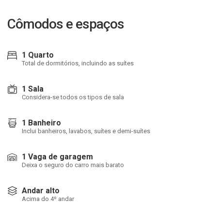
Cômodos e espaços
1 Quarto
Total de dormitórios, incluindo as suítes
1 Sala
Considera-se todos os tipos de sala
1 Banheiro
Inclui banheiros, lavabos, suítes e demi-suítes
1 Vaga de garagem
Deixa o seguro do carro mais barato
Andar alto
Acima do 4º andar