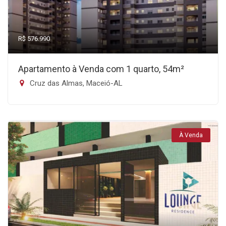
R$ 576.990
Apartamento à Venda com 1 quarto, 54m²
Cruz das Almas, Maceió-AL
À Venda