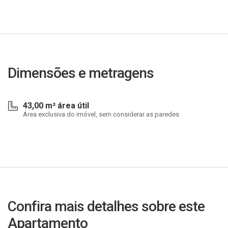
Dimensões e metragens
43,00 m² área útil
Área exclusiva do imóvel, sem considerar as paredes
Confira mais detalhes sobre este
Apartamento