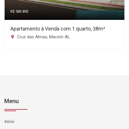
R$ 583.892
Apartamento à Venda com 1 quarto, 38m²
Cruz das Almas, Maceió-AL
Menu
Início