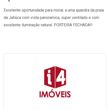
Excelente oportunidade para morar, a uma quandra da praia
da Jatiúca com vista panoramica, super ventilado e com
excelente iluminação natural. PORTEIRA FECHADA!!