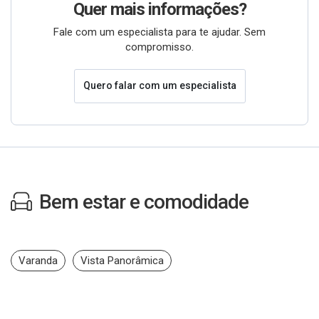
Quer mais informações?
Fale com um especialista para te ajudar. Sem
compromisso.
Quero falar com um especialista
Bem estar e comodidade
Varanda
Vista Panorâmica