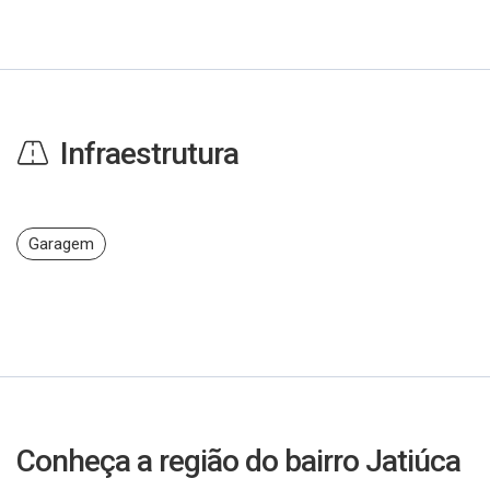
Infraestrutura
Garagem
Conheça a região do bairro Jatiúca