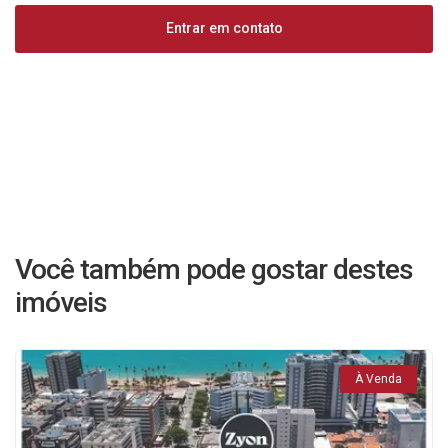
Entrar em contato
Você também pode gostar destes
imóveis
À Venda