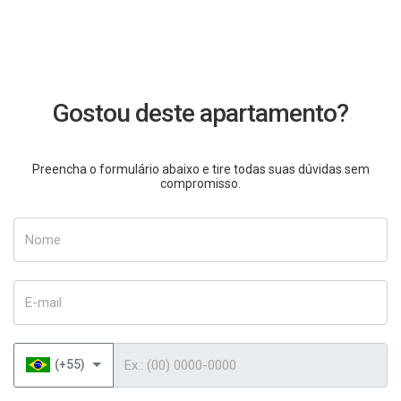
Gostou deste apartamento?
Preencha o formulário abaixo e tire todas suas dúvidas sem
compromisso.
Nome
E-mail
Telefone
(+55)