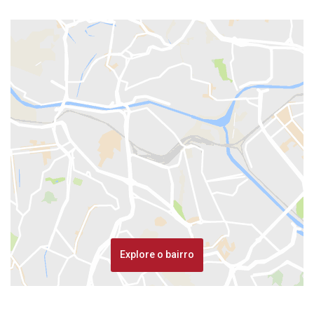
Explore o bairro