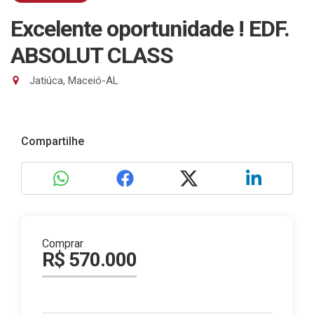
Excelente oportunidade ! EDF.
ABSOLUT CLASS
Jatiúca, Maceió-AL
Compartilhe
Comprar
R$ 570.000