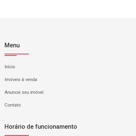
Menu
Início
Imóveis à venda
Anuncie seu imóvel
Contato
Horário de funcionamento