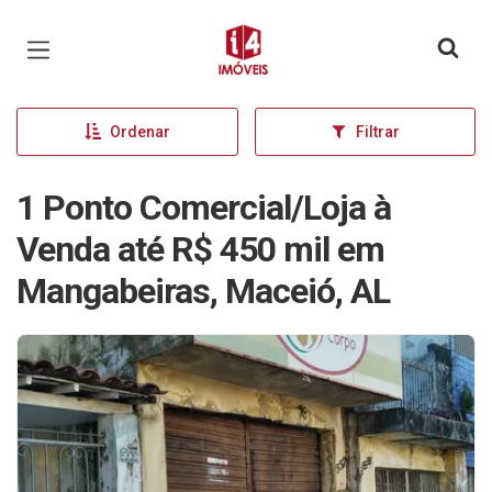
Página inicial
Ordenar
Filtrar
1 Ponto Comercial/Loja à
Venda até R$ 450 mil em
Mangabeiras, Maceió, AL