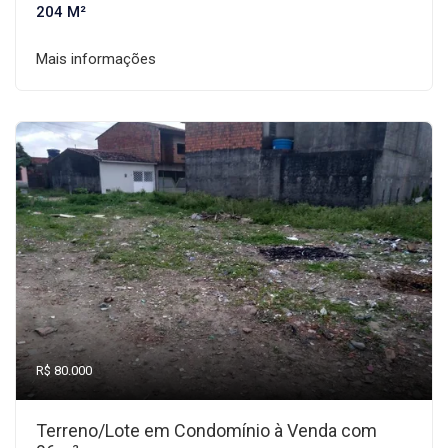
204 M²
Mais informações
R$ 80.000
Terreno/Lote em Condomínio à Venda com