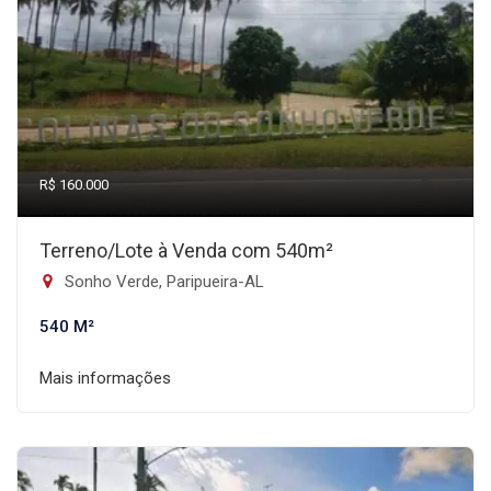
R$ 160.000
Terreno/Lote à Venda com 540m²
Sonho Verde, Paripueira-AL
540 M²
Mais informações