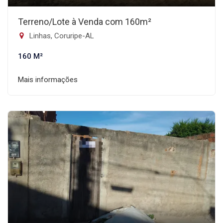
Terreno/Lote à Venda com 160m²
Linhas, Coruripe-AL
160 M²
Mais informações