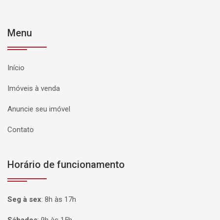
Menu
Início
Imóveis à venda
Anuncie seu imóvel
Contato
Horário de funcionamento
Seg à sex
:
8h às 17h