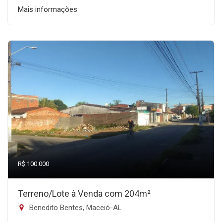
Mais informações
R$ 100.000
Terreno/Lote à Venda com 204m²
Benedito Bentes, Maceió-AL