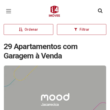
Página inicial
Ordenar
Filtrar
29 Apartamentos com
Garagem à Venda