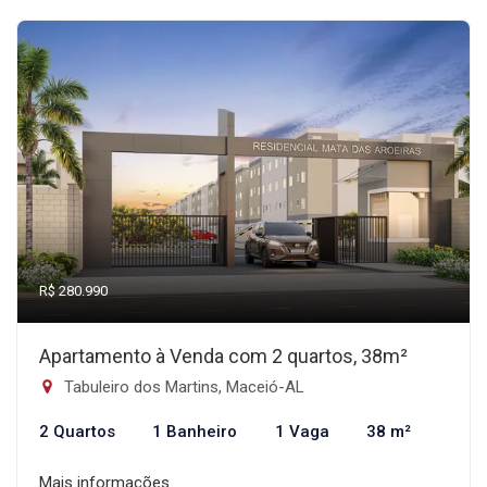
R$ 280.990
Apartamento à Venda com 2 quartos, 38m²
Tabuleiro dos Martins, Maceió-AL
2 Quartos
1 Banheiro
1 Vaga
38 m²
Mais informações