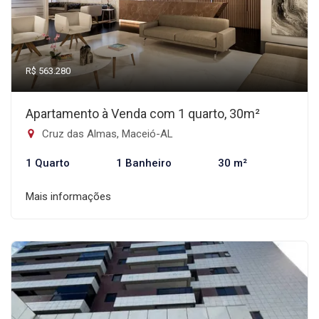
R$ 563.280
Apartamento à Venda com 1 quarto, 30m²
Cruz das Almas, Maceió-AL
1 Quarto
1 Banheiro
30 m²
Mais informações