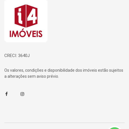
Página inicial
CRECI: 3640J
Os valores, condições e disponibilidade dos imóveis estão sujeitos
a alterações sem aviso prévio.
Facebook
Instagram