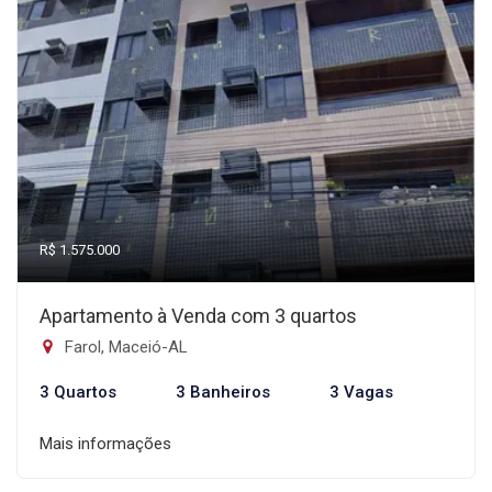
R$ 1.575.000
Apartamento à Venda com 3 quartos
Farol, Maceió-AL
3 Quartos
3 Banheiros
3 Vagas
Mais informações