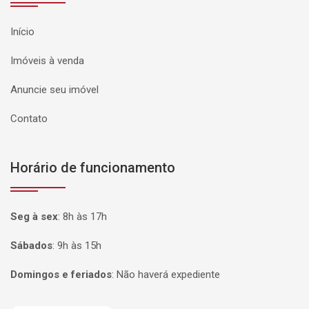
Início
Imóveis à venda
Anuncie seu imóvel
Contato
Horário de funcionamento
Seg à sex
:
8h às 17h
Sábados
:
9h às 15h
Domingos e feriados
:
Não haverá expediente