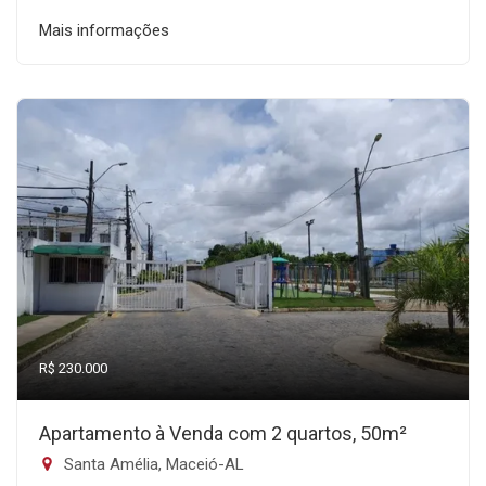
Mais informações
R$ 230.000
Apartamento à Venda com 2 quartos, 50m²
Santa Amélia, Maceió-AL