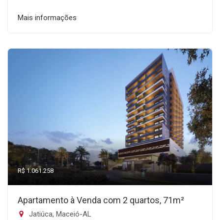
Mais informações
R$ 1.061.258
Apartamento à Venda com 2 quartos, 71m²
Jatiúca, Maceió-AL