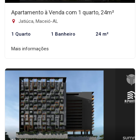
Apartamento à Venda com 1 quarto, 24m²
Jatiúca, Maceió-AL
1 Quarto
1 Banheiro
24 m²
Mais informações