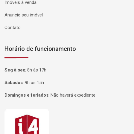
Imóveis à venda
Anuncie seu imóvel
Contato
Horário de funcionamento
Seg à sex
:
8h às 17h
Sábados
:
9h às 15h
Domingos e feriados
:
Não haverá expediente
Página inicial