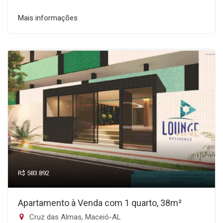
Mais informações
R$ 583.892
Apartamento à Venda com 1 quarto, 38m²
Cruz das Almas, Maceió-AL