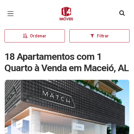
Página inicial
Ordenar
Filtrar
18 Apartamentos com 1
Quarto à Venda em Maceió, AL