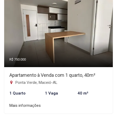
R$ 750.000
Apartamento à Venda com 1 quarto, 40m²
Ponta Verde, Maceió-AL
1 Quarto
1 Vaga
40 m²
Mais informações