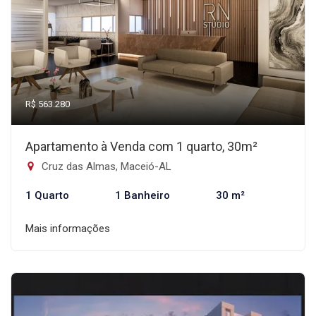
R$ 563.280
Apartamento à Venda com 1 quarto, 30m²
Cruz das Almas, Maceió-AL
1 Quarto
1 Banheiro
30 m²
Mais informações