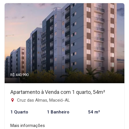
R$ 440.990
Apartamento à Venda com 1 quarto, 54m²
Cruz das Almas, Maceió-AL
1 Quarto
1 Banheiro
54 m²
Mais informações