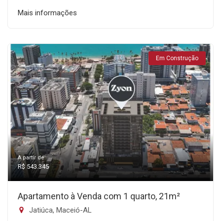
Mais informações
Em Construção
A partir de:
R$ 543.345
Apartamento à Venda com 1 quarto, 21m²
Jatiúca, Maceió-AL