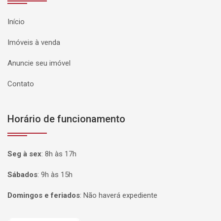
Início
Imóveis à venda
Anuncie seu imóvel
Contato
Horário de funcionamento
Seg à sex
:
8h às 17h
Sábados
:
9h às 15h
Domingos e feriados
:
Não haverá expediente