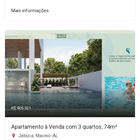
Mais informações
R$ 905.521
Apartamento à Venda com 3 quartos, 74m²
Jatiúca, Maceió-AL