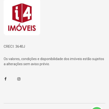
Página inicial
CRECI: 3640J
Os valores, condições e disponibilidade dos imóveis estão sujeitos
a alterações sem aviso prévio.
Facebook
Instagram