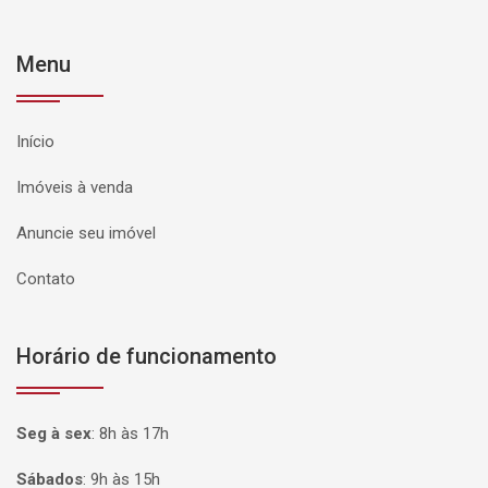
Menu
Início
Imóveis à venda
Anuncie seu imóvel
Contato
Horário de funcionamento
Seg à sex
:
8h às 17h
Sábados
:
9h às 15h