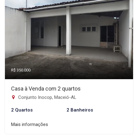
R$ 350.000
Casa à Venda com 2 quartos
Conjunto Inocop, Maceió-AL
2 Quartos
2 Banheiros
Mais informações