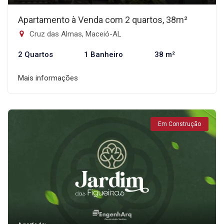
Apartamento à Venda com 2 quartos, 38m²
Cruz das Almas, Maceió-AL
2 Quartos
1 Banheiro
38 m²
Mais informações
Em Construção