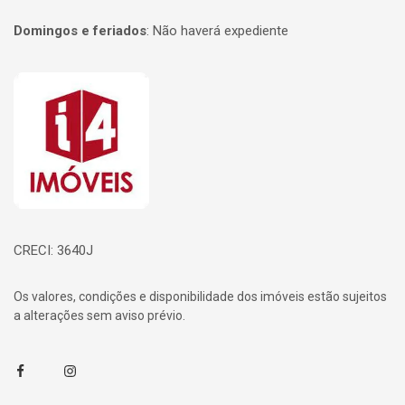
Domingos e feriados
:
Não haverá expediente
Página inicial
CRECI: 3640J
Os valores, condições e disponibilidade dos imóveis estão sujeitos
a alterações sem aviso prévio.
Facebook
Instagram