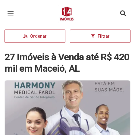
Página inicial
Ordenar
Filtrar
27 Imóveis à Venda até R$ 420
mil em Maceió, AL