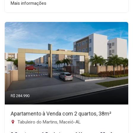
Mais informações
R$ 284.990
Apartamento à Venda com 2 quartos, 38m²
Tabuleiro do Martins, Maceió-AL