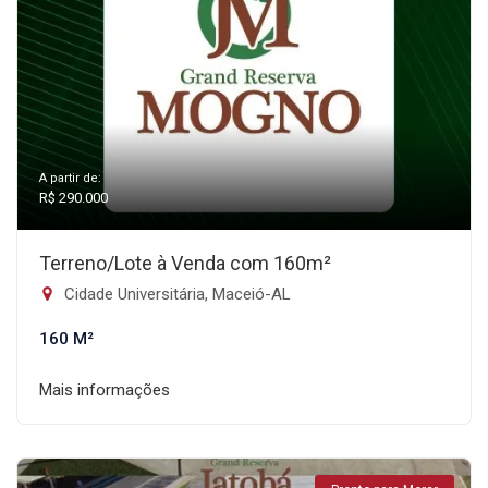
A partir de:
R$ 290.000
Terreno/Lote à Venda com 160m²
Cidade Universitária, Maceió-AL
160 M²
Mais informações