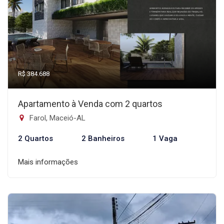
R$ 384.688
Apartamento à Venda com 2 quartos
Farol, Maceió-AL
2 Quartos
2 Banheiros
1 Vaga
Mais informações