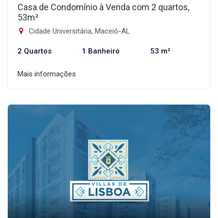
Casa de Condomínio à Venda com 2 quartos,
53m²
Cidade Universitária, Maceió-AL
2 Quartos
1 Banheiro
53 m²
Mais informações