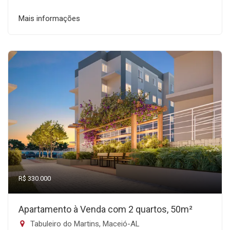
Mais informações
R$ 330.000
Apartamento à Venda com 2 quartos, 50m²
Tabuleiro do Martins, Maceió-AL