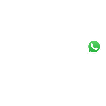
ágina inicial