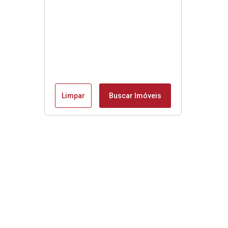
Limpar
Buscar Imóveis
Menu